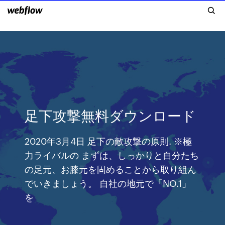
足下攻撃無料ダウンロード
2020年3月4日 足下の敵攻撃の原則. ※極
力ライバルの まずは、しっかりと自分たち
の足元、お膝元を固めることから取り組ん
でいきましょう。 自社の地元で「NO.1」
を