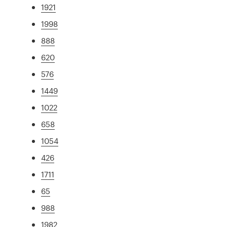
1921
1998
888
620
576
1449
1022
658
1054
426
1711
65
988
1982