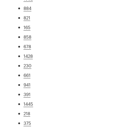
884
821
165
858
678
1428
230
661
941
391
1445
218
375