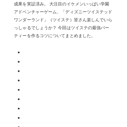
成果を実証済み。 大注目のイケメンいっぱい学園
アドベンチャーゲーム、「ディズニーツイステッド
ワンダーランド」（ツイステ）皆さん楽しんでいら
っしゃるでしょうか？ 今回はツイステの最強パー
ティーを作るコツについてまとめました。