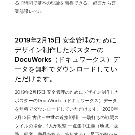
る!!1時間で基本の理論を習得できる。 経営から営
業部課レベル
2019年2月15日 安全管理のために
デザイン制作したポスターの
DocuWorks（ドキュワークス）デ
ータを無料でダウンロードしてい
ただけます。
2019年2月15日 安全管理のためにデザイン制作した
ポスターのDocuWorks（ドキュワークス）データ
を無料でダウンロードしていただけます。 2020年
2月13日 古代～中世の近接戦闘、一騎打ちの戦闘ス
タイルの場合、1人が攻撃 一点集中主義（地域、販
路、顧客、商品を絞る、特化する）; 足下の敵から