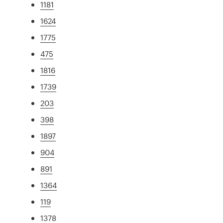
1181
1624
1775
475
1816
1739
203
398
1897
904
891
1364
119
1378