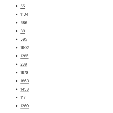
55
1104
686
89
595
1902
1285
289
1978
1860
1458
117
1260