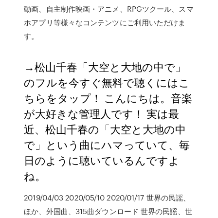
動画、自主制作映画・アニメ、RPGツクール、スマ
ホアプリ等様々なコンテンツにご利用いただけま
す。
→松山千春「大空と大地の中で」
のフルを今すぐ無料で聴くにはこ
ちらをタップ！ こんにちは。音楽
が大好きな管理人です！ 実は最
近、松山千春の「大空と大地の中
で」という曲にハマっていて、毎
日のように聴いているんですよ
ね。
2019/04/03 2020/05/10 2020/01/17 世界の民謡、
ほか、外国曲、315曲ダウンロード 世界の民謡、世