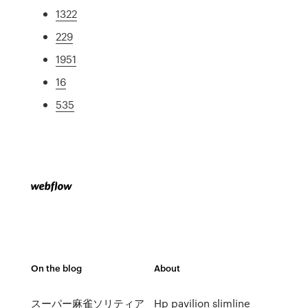
1322
229
1951
16
535
On the blog
About
スーパー麻雀ソリティア
Hp pavilion slimline