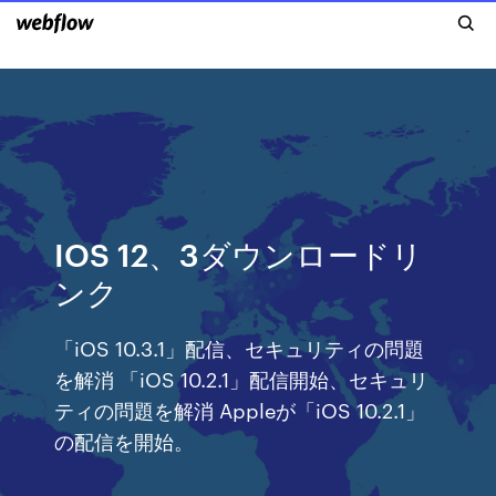
IOS 12、3ダウンロードリ
ンク
「iOS 10.3.1」配信、セキュリティの問題
を解消 「iOS 10.2.1」配信開始、セキュリ
ティの問題を解消 Appleが「iOS 10.2.1」
の配信を開始。