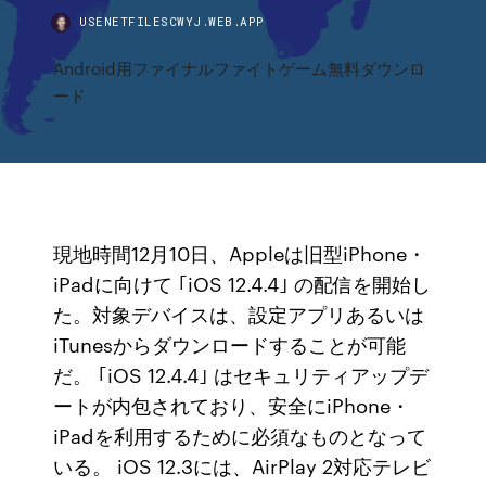
USENETFILESCWYJ.WEB.APP
Android用ファイナルファイトゲーム無料ダウンロ
ード
現地時間12月10日、Appleは旧型iPhone・
iPadに向けて ｢iOS 12.4.4｣ の配信を開始し
た。対象デバイスは、設定アプリあるいは
iTunesからダウンロードすることが可能
だ。 ｢iOS 12.4.4｣ はセキュリティアップデ
ートが内包されており、安全にiPhone・
iPadを利用するために必須なものとなって
いる。 iOS 12.3には、AirPlay 2対応テレビ