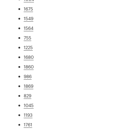
1675
1549
1564
755
1225
1680
1860
986
1869
829
1045
1193
1761