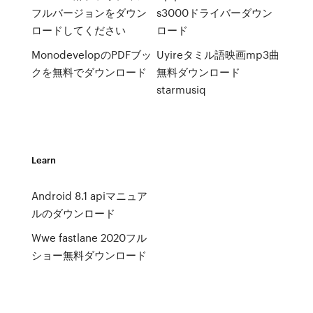
フルバージョンをダウン
s3000ドライバーダウン
ロードしてください
ロード
MonodevelopのPDFブッ
Uyireタミル語映画mp3曲
クを無料でダウンロード
無料ダウンロード
starmusiq
Learn
Android 8.1 apiマニュア
ルのダウンロード
Wwe fastlane 2020フル
ショー無料ダウンロード