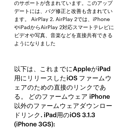
のサポートが含まれています。このアップ
デートには、バグ修正と改善も含まれてい
ます。 AirPlay 2. AirPlay 2では、iPhone
やiPadからAirPlay 2対応スマートテレビに
ビデオや写真、音楽などを直接共有できる
ようになりました
以下は、これまでにAppleがiPad
用にリリースしたiOS ファームウ
ェアのための直接のリンクであ
る。 どのファームウェア iPhone
以外のファームウェアダウンロー
ドリンク. iPad用のiOS 3.1.3
(iPhone 3GS):