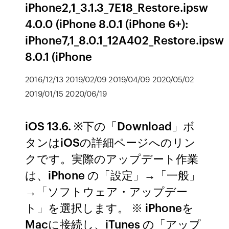
iPhone2,1_3.1.3_7E18_Restore.ipsw
4.0.0 (iPhone 8.0.1 (iPhone 6+):
iPhone7,1_8.0.1_12A402_Restore.ipsw
8.0.1 (iPhone
2016/12/13 2019/02/09 2019/04/09 2020/05/02
2019/01/15 2020/06/19
iOS 13.6. ※下の「Download」ボ
タンはiOSの詳細ページへのリン
クです。実際のアップデート作業
は、iPhone の「設定」→「一般」
→「ソフトウェア・アップデー
ト」を選択します。 ※ iPhoneを
Macに接続し、iTunes の「アップ