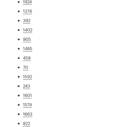
1924
1376
392
1402
905
1485
458
70
1592
243
1601
1579
1663
822