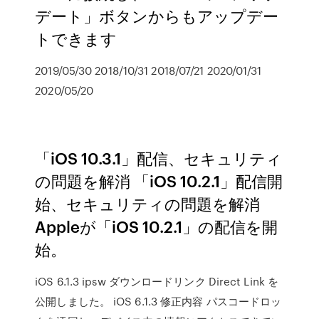
デート」ボタンからもアップデー
トできます
2019/05/30 2018/10/31 2018/07/21 2020/01/31
2020/05/20
「iOS 10.3.1」配信、セキュリティ
の問題を解消 「iOS 10.2.1」配信開
始、セキュリティの問題を解消
Appleが「iOS 10.2.1」の配信を開
始。
iOS 6.1.3 ipsw ダウンロードリンク Direct Link を
公開しました。 iOS 6.1.3 修正内容 パスコードロッ