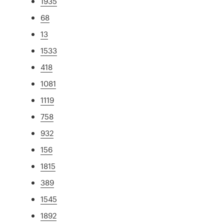
1935
68
13
1533
418
1081
1119
758
932
156
1815
389
1545
1892