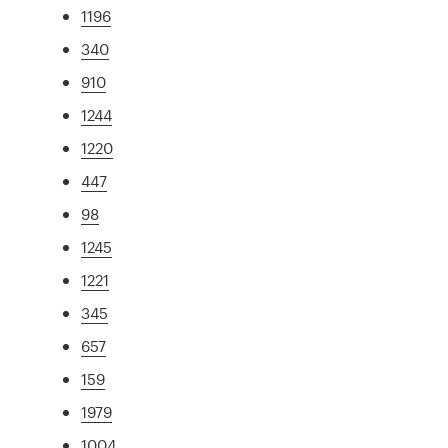
1196
340
910
1244
1220
447
98
1245
1221
345
657
159
1979
1004