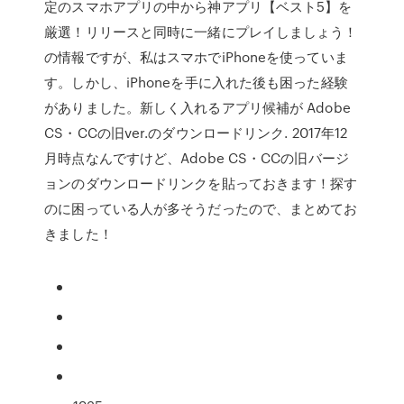
定のスマホアプリの中から神アプリ【ベスト5】を
厳選！リリースと同時に一緒にプレイしましょう！
の情報ですが、私はスマホでiPhoneを使っていま
す。しかし、iPhoneを手に入れた後も困った経験
がありました。新しく入れるアプリ候補が Adobe
CS・CCの旧ver.のダウンロードリンク. 2017年12
月時点なんですけど、Adobe CS・CCの旧バージ
ョンのダウンロードリンクを貼っておきます！探す
のに困っている人が多そうだったので、まとめてお
きました！