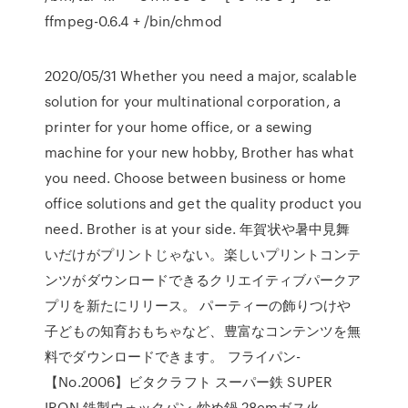
ffmpeg-0.6.4 + /bin/chmod
2020/05/31 Whether you need a major, scalable
solution for your multinational corporation, a
printer for your home office, or a sewing
machine for your new hobby, Brother has what
you need. Choose between business or home
office solutions and get the quality product you
need. Brother is at your side. 年賀状や暑中見舞
いだけがプリントじゃない。楽しいプリントコンテ
ンツがダウンロードできるクリエイティブパークア
プリを新たにリリース。 パーティーの飾りつけや
子どもの知育おもちゃなど、豊富なコンテンツを無
料でダウンロードできます。 フライパン-
【No.2006】ビタクラフト スーパー鉄 SUPER
IRON 鉄製ウォックパン 炒め鍋 28cmガス火、