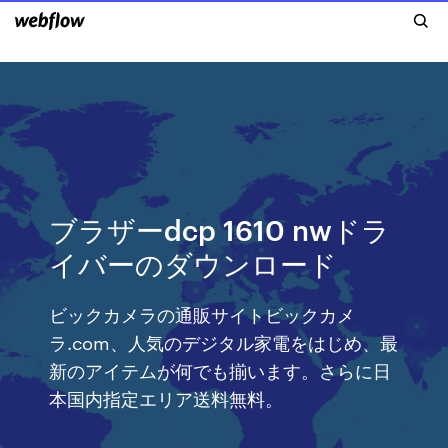
ブラザーdcp 1610 nwドラ
イバーのダウンロード
ビックカメラの通販サイトビックカメ
ラ.com、人気のデジタル家電をはじめ、最
新のアイテムが何でも揃います。さらに日
本国内指定エリア送料無料。