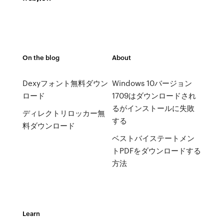
On the blog
About
Dexyフォント無料ダウン
Windows 10バージョン
ロード
1709はダウンロードされ
るがインストールに失敗
ディレクトリロッカー無
する
料ダウンロード
ベストバイステートメン
トPDFをダウンロードする
方法
Learn