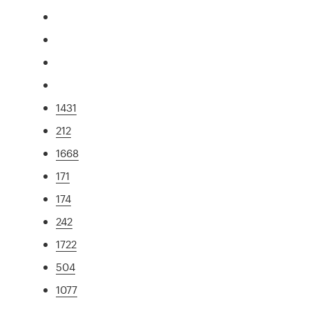
1431
212
1668
171
174
242
1722
504
1077