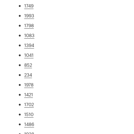
1749
1993
1798
1083
1394
1041
852
234
1978
1421
1702
1510
1486
1938