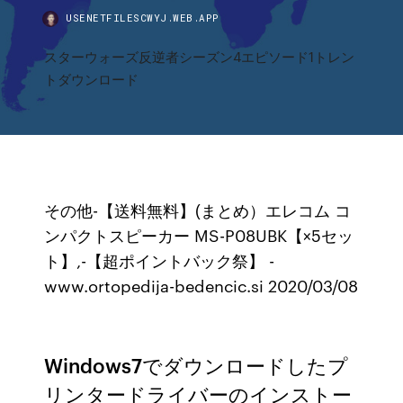
USENETFILESCWYJ.WEB.APP
スターウォーズ反逆者シーズン4エピソード1トレン
トダウンロード
その他-【送料無料】(まとめ）エレコム コ
ンパクトスピーカー MS-P08UBK【×5セッ
ト】,-【超ポイントバック祭】 -
www.ortopedija-bedencic.si 2020/03/08
Windows7でダウンロードしたプ
リンタードライバーのインストー