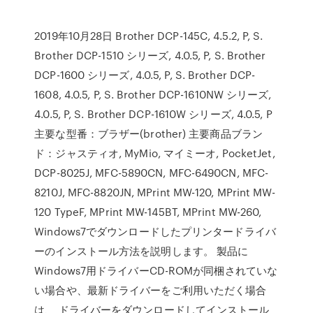
2019年10月28日 Brother DCP-145C, 4.5.2, P, S.
Brother DCP-1510 シリーズ, 4.0.5, P, S. Brother
DCP-1600 シリーズ, 4.0.5, P, S. Brother DCP-
1608, 4.0.5, P, S. Brother DCP-1610NW シリーズ,
4.0.5, P, S. Brother DCP-1610W シリーズ, 4.0.5, P
主要な型番：ブラザー(brother) 主要商品ブラン
ド：ジャスティオ, MyMio, マイミーオ, PocketJet,
DCP-8025J, MFC-5890CN, MFC-6490CN, MFC-
8210J, MFC-8820JN, MPrint MW-120, MPrint MW-
120 TypeF, MPrint MW-145BT, MPrint MW-260,
Windows7でダウンロードしたプリンタードライバ
ーのインストール方法を説明します。 製品に
Windows7用ドライバーCD-ROMが同梱されていな
い場合や、最新ドライバーをご利用いただく場合
は、 ドライバーをダウンロードしてインストール