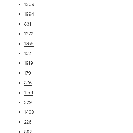
1309
1994
831
1372
1255
152
1919
179
376
1159
329
1463
226
892