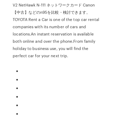
V2 NetHawk N-111 ネットワークカード Canon
【中古】などのn95を比較・検討できます。
TOYOTA Rent a Car is one of the top car rental
companies with its number of cars and
locations.An instant reservation is available
both online and over the phone.From family
holiday to business use, you will find the
perfect car for your next trip.