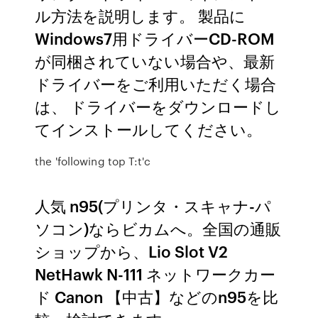
ル方法を説明します。 製品に
Windows7用ドライバーCD-ROM
が同梱されていない場合や、最新
ドライバーをご利用いただく場合
は、 ドライバーをダウンロードし
てインストールしてください。
the 'following top T:t'c
人気 n95(プリンタ・スキャナ-パ
ソコン)ならビカムへ。全国の通販
ショップから、Lio Slot V2
NetHawk N-111 ネットワークカー
ド Canon 【中古】などのn95を比