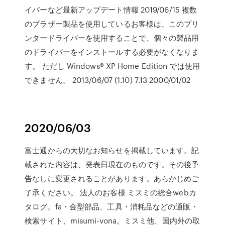
イバーなど最新アップデート情報 2019/06/15 複数
のブラザー製品を使用しているお客様は、このプリ
ンタードライバーを使用することで、個々の製品用
のドライバーをインストールする必要がなくなりま
す。 ただし Windows® XP Home Edition では使用
できません。 2013/06/07 (1.10) 7.13 2000/01/02
2020/06/03
富士通からの大切なお知らせを掲載しています。記
載された内容は、発表日現在のものです。その後予
告なしに変更されることがあります。あらかじめご
了承ください。 法人のお客様 ミスミの総合webカ
タログ。fa・金型部品、工具・消耗品などの通販・
検索サイト、misumi-vona。ミスミ他、国内外の取